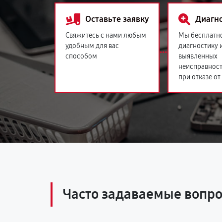
Оставьте заявку
Диагн
Свяжитесь с нами любым
Мы бесплатн
удобным для вас
диагностику 
способом
выявленных
неисправност
при отказе от
Часто задаваемые вопр