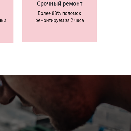
Срочный ремонт
Более 88% поломок
ики
ремонтируем за 2 часа