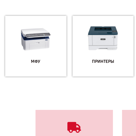
МФУ
ПРИНТЕРЫ