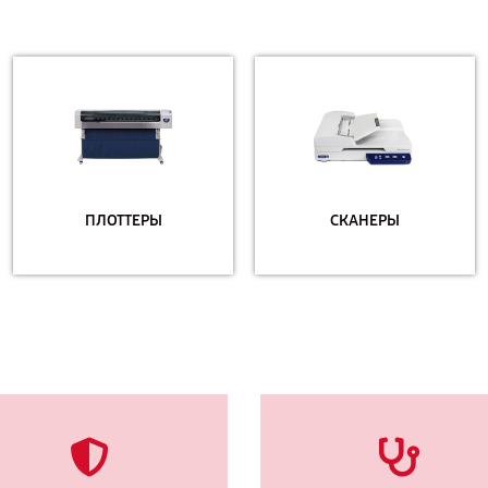
ПЛОТТЕРЫ
СКАНЕРЫ