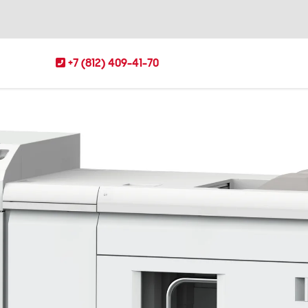
+7 (812) 409-41-70