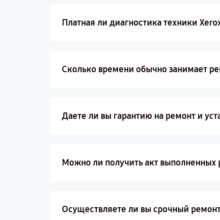
Платная ли диагностика техники Xero
Сколько времени обычно занимает ре
Даете ли вы гарантию на ремонт и ус
Можно ли получить акт выполненных 
Осуществляете ли вы срочный ремонт