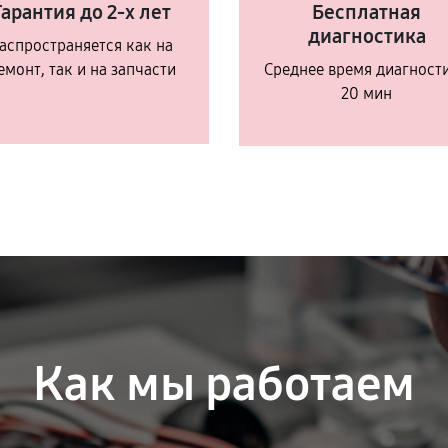
Гарантия до 2-х лет
Бесплатная
диагностика
аспространяется как на
емонт, так и на запчасти
Среднее время диагност
20 мин
Как мы работаем