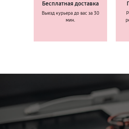
Бесплатная доставка
Выезд курьера до вас за 30
Р
мин.
р