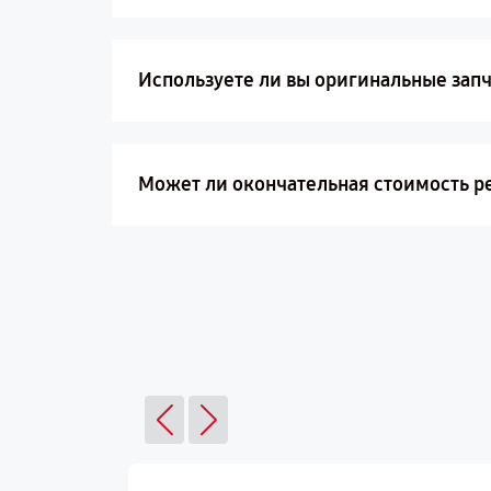
Используете ли вы оригинальные запч
Может ли окончательная стоимость ре